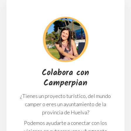
Colabora con
Camperpian
¿Tienes un proyecto turístico, del mundo
camper o eres un ayuntamiento de la
provincia de Huelva?
Podemos ayudarte a conectar con los
viajeros en autocaravana y furgoneta