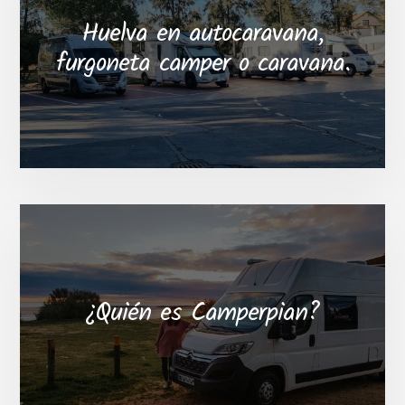
Huelva en autocaravana,
furgoneta camper o caravana.
¿Quién es Camperpian?