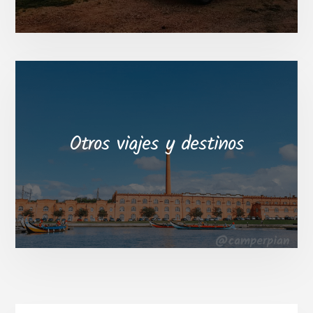
Otros viajes y destinos