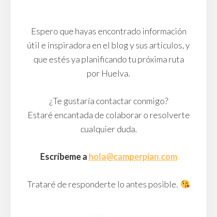
Espero que hayas encontrado información
útil e inspiradora en el blog y sus artículos, y
que estés ya planificando tu próxima ruta
por Huelva.
¿Te gustaría contactar conmigo?
Estaré encantada de colaborar o resolverte
cualquier duda.
Escríbeme a
hola@camperpian.com
Trataré de responderte lo antes posible.