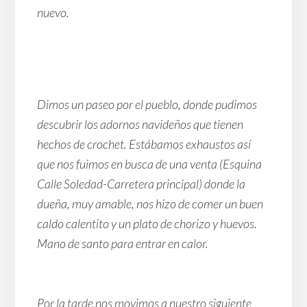
nuevo.
Dimos un paseo por el pueblo, donde pudimos
descubrir los adornos navideños que tienen
hechos de crochet. Estábamos exhaustos así
que nos fuimos en busca de una venta (Esquina
Calle Soledad-Carretera principal) donde la
dueña, muy amable, nos hizo de comer un buen
caldo calentito y un plato de chorizo y huevos.
Mano de santo para entrar en calor.
Por la tarde nos movimos a nuestro siguiente