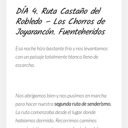
DÍA 4. Ruta Castaño del
Robledo – Los Chorros de
Joyarancón. Fuenteheridos
Esa noche hizo bastante frío y nos levantamos
con un paisaje totalmente blanco lleno de
escarcha.
Nos abrigamos bien y nos pusimos en marcha
para hacer nuestra
segunda ruta de senderismo.
La ruta comenzaba desde el lugar donde
habíamos dormido. Recorrimos caminos