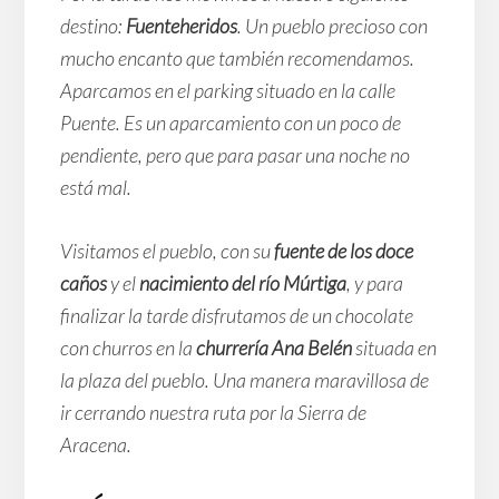
destino:
Fuenteheridos
. Un pueblo precioso con
mucho encanto que también recomendamos.
Aparcamos en el parking situado en la calle
Puente. Es un aparcamiento con un poco de
pendiente, pero que para pasar una noche no
está mal.
Visitamos el pueblo, con su
fuente de los doce
caños
y el
nacimiento del río Múrtiga
, y para
finalizar la tarde disfrutamos de un chocolate
con churros en la
churrería Ana Belén
situada en
la plaza del pueblo. Una manera maravillosa de
ir cerrando nuestra ruta por la Sierra de
Aracena.