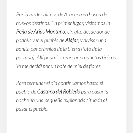
Por la tarde salimos de Aracena en busca de
nuevos destinos. En primer lugar, visitamos la
Peña de Arias Montano
. Un alto desde donde
podréis ver el pueblo de
Alájar
, y divisar una
bonita panorámica de la Sierra (foto de la
portada). Allí podréis comprar productos típicos.
Yo me decidí por un bote de miel de flores.
Para terminar el día continuamos hasta el
pueblo de
Castaño del Robledo
para pasar la
noche en una pequeña explanada situada al
pasar el pueblo.