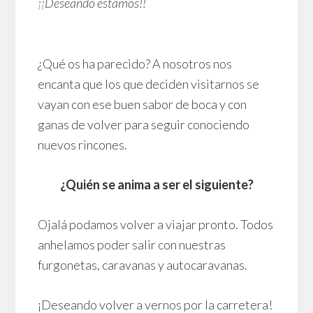
¡¡Deseando estamos!!
¿Qué os ha parecido? A nosotros nos
encanta que los que deciden visitarnos se
vayan con ese buen sabor de boca y con
ganas de volver para seguir conociendo
nuevos rincones.
¿Quién se anima a ser el siguiente?
Ojalá podamos volver a viajar pronto. Todos
anhelamos poder salir con nuestras
furgonetas, caravanas y autocaravanas.
¡Deseando volver a vernos por la carretera!