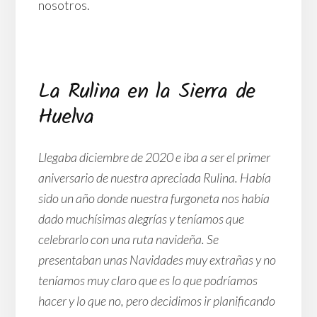
nosotros.
La Rulina en la Sierra de
Huelva
Llegaba diciembre de 2020 e iba a ser el primer
aniversario de nuestra apreciada Rulina. Había
sido un año donde nuestra furgoneta nos había
dado muchísimas alegrías y teníamos que
celebrarlo con una ruta navideña. Se
presentaban unas Navidades muy extrañas y no
teníamos muy claro que es lo que podríamos
hacer y lo que no, pero decidimos ir planificando