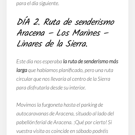
para el día siguiente.
DÍA 2. Ruta de senderismo
Aracena – Los Marines –
Linares de la Sierra.
Este día nos esperaba
la ruta de senderismo más
larga
que habíamos planificado, pero una ruta
circular que nos llevaría al centro de la Sierra
para disfrutarla desde su interior.
Movimos la furgoneta hasta el parking de
autocaravanas de Aracena, situado al lado del
pabellón ferial de Aracena. ¡Qué por cierto! Si
vuestra visita os coincide en sábado podréis