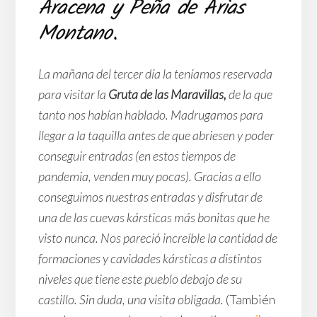
Aracena y Peña de Arias
Montano.
La mañana del tercer día la teníamos reservada
para visitar la
Gruta de las Maravillas,
de la que
tanto nos habían hablado. Madrugamos para
llegar a la taquilla antes de que abriesen y poder
conseguir entradas (en estos tiempos de
pandemia, venden muy pocas). Gracias a ello
conseguimos nuestras entradas y disfrutar de
una de las cuevas kársticas más bonitas que he
visto nunca. Nos pareció increíble la cantidad de
formaciones y cavidades kársticas a distintos
niveles que tiene este pueblo debajo de su
castillo. Sin duda, una visita obligada.
(También