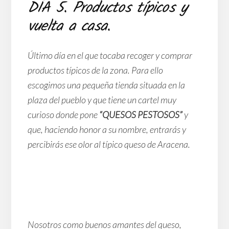
DÍA 5. Productos típicos y
vuelta a casa.
Último día en el que tocaba recoger y comprar
productos típicos de la zona. Para ello
escogimos una pequeña tienda situada en la
plaza del pueblo y que tiene un cartel muy
curioso donde pone
“QUESOS PESTOSOS”
y
que, haciendo honor a su nombre, entrarás y
percibirás ese olor al típico queso de Aracena.
Nosotros como buenos amantes del queso,