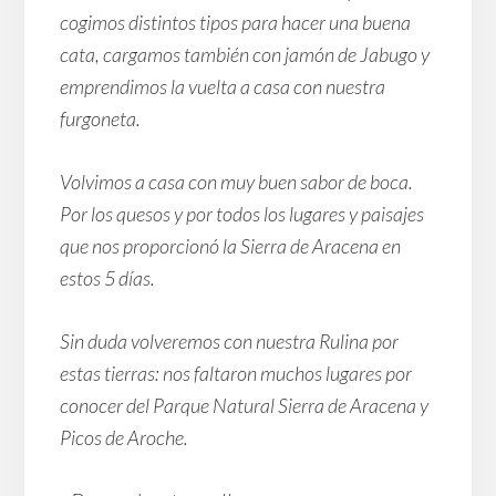
cogimos distintos tipos para hacer una buena
cata, cargamos también con jamón de Jabugo y
emprendimos la vuelta a casa con nuestra
furgoneta.
Volvimos a casa con muy buen sabor de boca.
Por los quesos y por todos los lugares y paisajes
que nos proporcionó la Sierra de Aracena en
estos 5 días.
Sin duda volveremos con nuestra Rulina por
estas tierras: nos faltaron muchos lugares por
conocer del Parque Natural Sierra de Aracena y
Picos de Aroche.