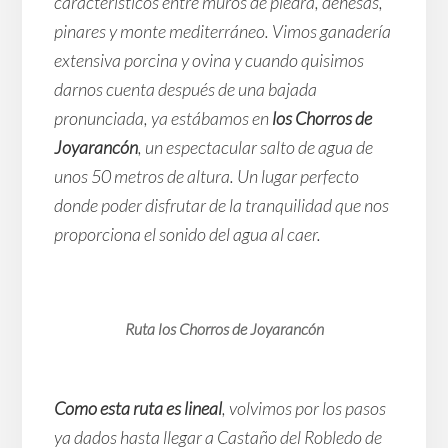
característicos entre muros de piedra, dehesas,
pinares y monte mediterráneo. Vimos ganadería
extensiva porcina y ovina y cuando quisimos
darnos cuenta después de una bajada
pronunciada, ya estábamos en
los Chorros de
Joyarancón
, un espectacular salto de agua de
unos 50 metros de altura. Un lugar perfecto
donde poder disfrutar de la tranquilidad que nos
proporciona el sonido del agua al caer.
Ruta los Chorros de Joyarancón
Como esta ruta es lineal
, volvimos por los pasos
ya dados hasta llegar a Castaño del Robledo de