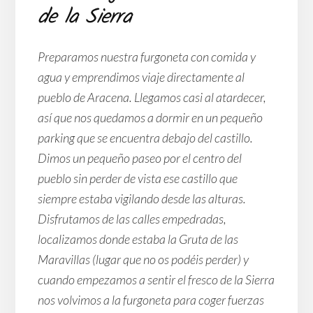
de la Sierra
Preparamos nuestra furgoneta con comida y
agua y emprendimos viaje directamente al
pueblo de Aracena. Llegamos casi al atardecer,
así que nos quedamos a dormir en un pequeño
parking que se encuentra debajo del castillo.
Dimos un pequeño paseo por el centro del
pueblo sin perder de vista ese castillo que
siempre estaba vigilando desde las alturas.
Disfrutamos de las calles empedradas,
localizamos donde estaba la Gruta de las
Maravillas (lugar que no os podéis perder) y
cuando empezamos a sentir el fresco de la Sierra
nos volvimos a la furgoneta para coger fuerzas