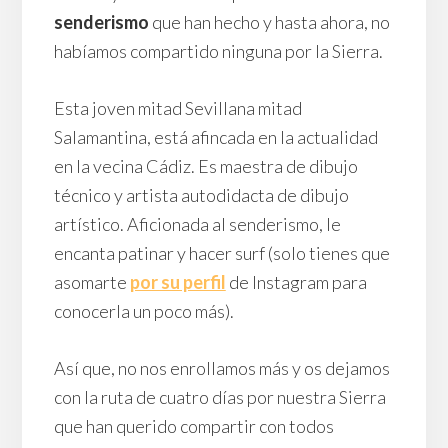
senderismo
que han hecho y hasta ahora, no
habíamos compartido ninguna por la Sierra.
Esta joven mitad Sevillana mitad
Salamantina, está afincada en la actualidad
en la vecina Cádiz. Es maestra de dibujo
técnico y artista autodidacta de dibujo
artístico. Aficionada al senderismo, le
encanta patinar y hacer surf (solo tienes que
asomarte
por su perfil
de Instagram para
conocerla un poco más).
Así que, no nos enrollamos más y os dejamos
con la ruta de cuatro días por nuestra Sierra
que han querido compartir con todos