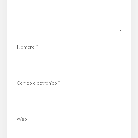
Nombre
*
Correo electrónico
*
Web