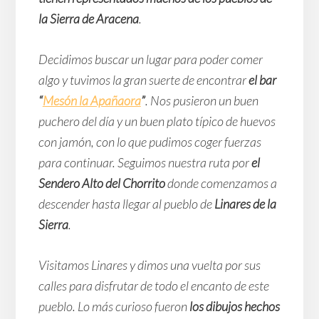
la Sierra de Aracena
.
Decidimos buscar un lugar para poder comer
algo y tuvimos la gran suerte de encontrar
el bar
“
Mesón la Apañaora
”
. Nos pusieron un buen
puchero del día y un buen plato típico de huevos
con jamón, con lo que pudimos coger fuerzas
para continuar. Seguimos nuestra ruta por
el
Sendero Alto del Chorrito
donde comenzamos a
descender hasta llegar al pueblo de
Linares de la
Sierra
.
Visitamos Linares y dimos una vuelta por sus
calles para disfrutar de todo el encanto de este
pueblo. Lo más curioso fueron
los dibujos hechos