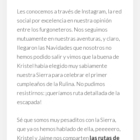
Les conocemos a través de Instagram, la red
social por excelencia en nuestra opinión
entre los furgoneteros. Nos seguimos
mutuamente en nuestras aventuras, y claro,
llegaron las Navidades que nosotros no
hemos podido salir y vimos que la buena de
Kristel había elegido muy sabiamente
nuestra Sierra para celebrar el primer
cumpleaños de la Rulina. No pudimos
resistirnos: ¡queríamos ruta detallada de la
escapada!
Sé que somos muy pesaditos con la Sierra,
que ya os hemos hablado de ella, peeeeero,
Kristel y Jaime nos comparten
las rutas de