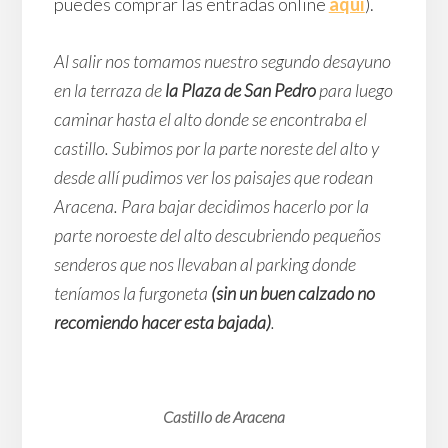
puedes comprar las entradas online
aquí
).
Al salir nos tomamos nuestro segundo desayuno
en la terraza de
la Plaza de San Pedro
para luego
caminar hasta el alto donde se encontraba el
castillo. Subimos por la parte noreste del alto y
desde allí pudimos ver los paisajes que rodean
Aracena. Para bajar decidimos hacerlo por la
parte noroeste del alto descubriendo pequeños
senderos que nos llevaban al parking donde
teníamos la furgoneta
(sin un buen calzado no
recomiendo hacer esta bajada)
.
Castillo de Aracena