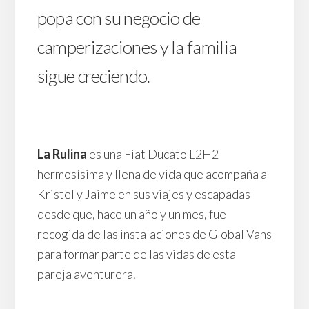
popa con su negocio de
camperizaciones y la familia
sigue creciendo.
La Rulina
es una Fiat Ducato L2H2
hermosísima y llena de vida que acompaña a
Kristel y Jaime en sus viajes y escapadas
desde que, hace un año y un mes, fue
recogida de las instalaciones de Global Vans
para formar parte de las vidas de esta
pareja aventurera.