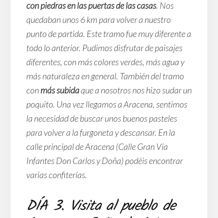
con piedras en las puertas de las casas
. Nos
quedaban unos 6 km para volver a nuestro
punto de partida. Este tramo fue muy diferente a
todo lo anterior. Pudimos disfrutar de paisajes
diferentes, con más colores verdes, más agua y
más naturaleza en general. También del tramo
con
más subida
que a nosotros nos hizo sudar un
poquito. Una vez llegamos a Aracena, sentimos
la necesidad de buscar unos buenos pasteles
para volver a la furgoneta y descansar. En la
calle principal de Aracena (Calle Gran Vía
Infantes Don Carlos y Doña) podéis encontrar
varias confiterías.
DÍA 3. Visita al pueblo de