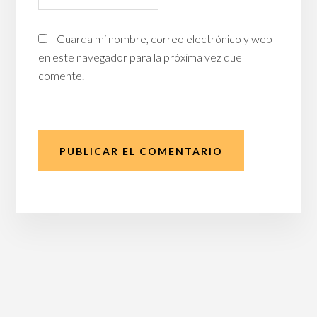
Guarda mi nombre, correo electrónico y web
en este navegador para la próxima vez que
comente.