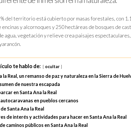
 % del territorio está cubierto por masas forestales, con 1
 encinas y alcornoques y 250 hectáreas de bosques de cast
e agua, vegetación y relieve crea paisajes espectaculares,
yarancón.
ículo te hablo de:
ocultar
 la Real, un remanso de paz y naturaleza en la Sierra de Huel
sumen de nuestra escapada
arcar en Santa Ana la Real
 autocaravanas en pueblos cercanos
 de Santa Ana la Real
es de interés y actividades para hacer en Santa Ana la Real
de caminos públicos en Santa Ana la Real