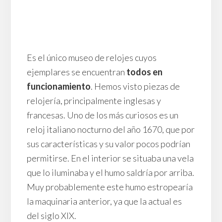
Es el único museo de relojes cuyos
ejemplares se encuentran
todos en
funcionamiento
. Hemos visto piezas de
relojería, principalmente inglesas y
francesas. Uno de los más curiosos es un
reloj italiano nocturno del año 1670, que por
sus características y su valor pocos podrían
permitirse. En el interior se situaba una vela
que lo iluminaba y el humo saldría por arriba.
Muy probablemente este humo estropearía
la maquinaria anterior, ya que la actual es
del siglo XIX.