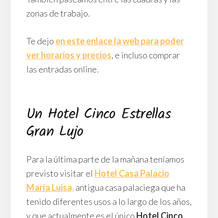
zonas de trabajo.
Te dejo
en este enlace la web para poder
ver horarios y precios
, e incluso comprar
las entradas online.
Un Hotel Cinco Estrellas
Gran Lujo
Para la última parte de la mañana teníamos
previsto visitar el
Hotel Casa Palacio
María Luisa,
antigua casa palaciega que ha
tenido diferentes usos a lo largo de los años,
y que actualmente es el único
Hotel Cinco