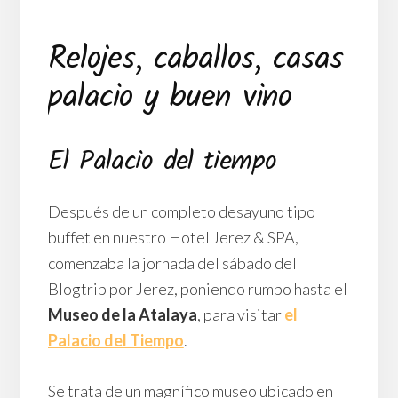
Relojes, caballos, casas
palacio y buen vino
El Palacio del tiempo
Después de un completo desayuno tipo
buffet en nuestro Hotel Jerez & SPA,
comenzaba la jornada del sábado del
Blogtrip por Jerez, poniendo rumbo hasta el
Museo de la Atalaya
, para visitar
el
Palacio del Tiempo
.
Se trata de un magnífico museo ubicado en