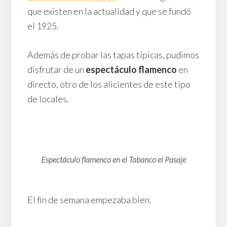
que existen en la actualidad y que se fundó
el 1925.
Además de probar las tapas típicas, pudimos
disfrutar de un
espectáculo flamenco
en
directo, otro de los alicientes de este tipo
de locales.
Espectáculo flamenco en el Tabanco el Pasaje
El fin de semana empezaba bien.