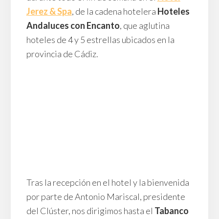
Jerez & Spa
, de la cadena hotelera
Hoteles
Andaluces con Encanto
, que aglutina
hoteles de 4 y 5 estrellas ubicados en la
provincia de Cádiz.
Tras la recepción en el hotel y la bienvenida
por parte de Antonio Mariscal, presidente
del Clúster, nos dirigimos hasta el
Tabanco