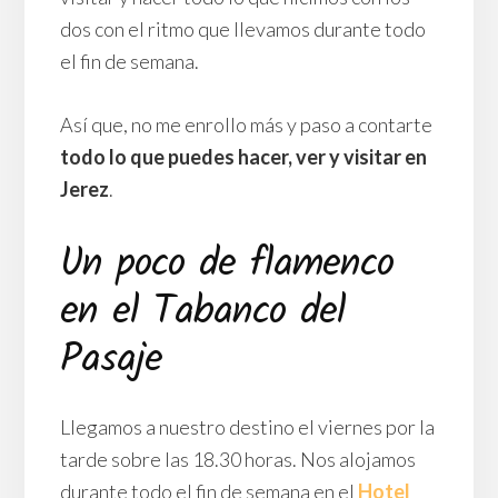
dos con el ritmo que llevamos durante todo
el fin de semana.
Así que, no me enrollo más y paso a contarte
todo lo que puedes hacer, ver y visitar en
Jerez
.
Un poco de flamenco
en el Tabanco del
Pasaje
Llegamos a nuestro destino el viernes por la
tarde sobre las 18.30 horas. Nos alojamos
durante todo el fin de semana en el
Hotel