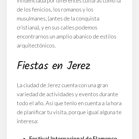
influenciada por diferentes culturas como la
de los fenicios, los romanos y los
musulmanes, (antes de la conquista
cristiana), y en sus calles podemos
encontrarnos un amplio abanico de estilos
arquitectónicos.
Fiestas en Jerez
La ciudad de Jerez cuenta con una gran
variedad de actividades y eventos durante
todo el año. Así que tenlo en cuenta a la hora
de planificar tu visita, porque igual alguna te
interesa:
Festival Internacional de Flamenco