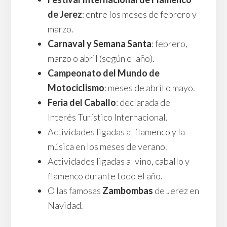
de Jerez
: entre los meses de febrero y
marzo.
Carnaval y Semana Santa
: febrero,
marzo o abril (según el año).
Campeonato del Mundo de
Motociclismo
: meses de abril o mayo.
Feria del Caballo
: declarada de
Interés Turístico Internacional.
Actividades ligadas al flamenco y la
música en los meses de verano.
Actividades ligadas al vino, caballo y
flamenco durante todo el año.
O las famosas
Zambombas
de Jerez en
Navidad.