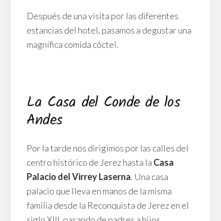
Después de una visita por las diferentes
estancias del hotel, pasamos a degustar una
magnífica comida cóctel.
La Casa del Conde de los
Andes
Por la tarde nos dirigimos por las calles del
centro histórico de Jerez hasta la
Casa
Palacio del Virrey Laserna
. Una casa
palacio que lleva en manos de la misma
familia desde la Reconquista de Jerez en el
siglo XIII, pasando de padres a hijos.