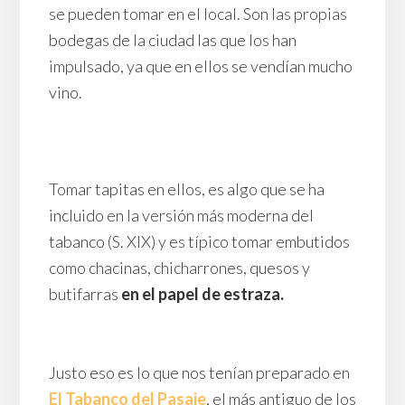
se pueden tomar en el local. Son las propias
bodegas de la ciudad las que los han
impulsado, ya que en ellos se vendían mucho
vino.
Tomar tapitas en ellos, es algo que se ha
incluido en la versión más moderna del
tabanco (S. XIX) y es típico tomar embutidos
como chacinas, chicharrones, quesos y
butifarras
en el papel de estraza.
Justo eso es lo que nos tenían preparado en
El Tabanco del Pasaje
, el más antiguo de los