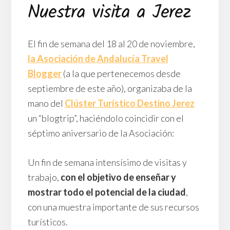
Nuestra visita a Jerez
El fin de semana del 18 al 20 de noviembre,
la Asociación de Andalucía Travel
Blogger
(a la que pertenecemos desde
septiembre de este año), organizaba de la
mano del
Clúster Turístico Destino Jerez
un “blogtrip”, haciéndolo coincidir con el
séptimo aniversario de la Asociación:
Un fin de semana intensísimo de visitas y
trabajo,
con el objetivo de enseñar y
mostrar todo el potencial de la ciudad
,
con una muestra importante de sus recursos
turísticos.