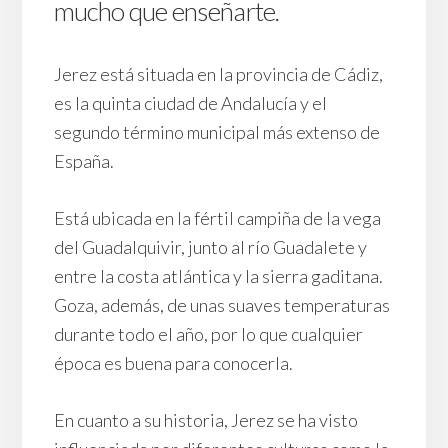
mucho que enseñarte.
Jerez está situada en la provincia de Cádiz,
es la quinta ciudad de Andalucía y el
segundo término municipal más extenso de
España.
Está ubicada en la fértil campiña de la vega
del Guadalquivir, junto al río Guadalete y
entre la costa atlántica y la sierra gaditana.
Goza, además, de unas suaves temperaturas
durante todo el año, por lo que cualquier
época es buena para conocerla.
En cuanto a su historia, Jerez se ha visto