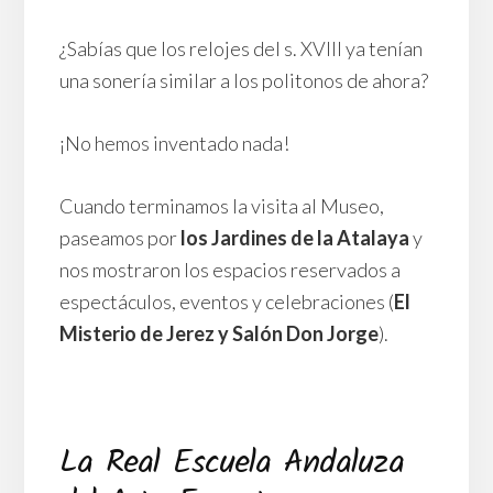
¿Sabías que los relojes del s. XVIII ya tenían
una sonería similar a los politonos de ahora?
¡No hemos inventado nada!
Cuando terminamos la visita al Museo,
paseamos por
los Jardines de la Atalaya
y
nos mostraron los espacios reservados a
espectáculos, eventos y celebraciones (
El
Misterio de Jerez y Salón Don Jorge
).
La Real Escuela Andaluza