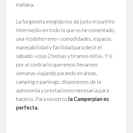
mañana.
La furgoneta elegida nos da justo el puntito
intermedio en todo lo que os he comentado,
una «todoterreno»: comodidades, espacio,
manejabilidad y facilidad para decir el
sábado: «cojo 2 bolsas y tiramos milla». Y si
por el contrario queremos llevarnos
semanas viajando parando en áreas,
camping o parkings, disponemos de la
autonomía y prestaciones necesaria para
hacerlo. Para nosotros
la Camperpian es
perfecta.