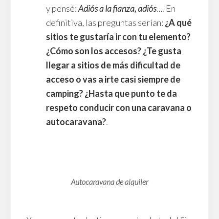
y pensé:
Adiós a la fianza, adiós
…. En
definitiva, las preguntas serían:
¿A qué
sitios te gustaría ir con tu elemento?
¿Cómo son los accesos? ¿Te gusta
llegar a sitios de más dificultad de
acceso o vas a irte casi siempre de
camping? ¿Hasta que punto te da
respeto conducir con una caravana o
autocaravana?
.
Autocaravana de alquiler