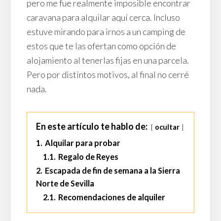
pero me fue realmente imposible encontrar
caravana para alquilar aquí cerca. Incluso
estuve mirando para irnos a un camping de
estos que te las ofertan como opción de
alojamiento al tenerlas fijas en una parcela.
Pero por distintos motivos, al final no cerré
nada.
En este artículo te hablo de:
ocultar
1.
Alquilar para probar
1.1.
Regalo de Reyes
2.
Escapada de fin de semana a la Sierra
Norte de Sevilla
2.1.
Recomendaciones de alquiler