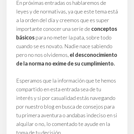
En próximas entradas os hablaremos de
leyes y de normativas, ya que este tema está
a la orden del día y creemos que es super
importante conocer una seríe de
conceptos
básicos
para no meter la pata, sobre todo
cuando se es novato. Nadie nace sabiendo
pero no nos olvidemos,
el desconocimiento
de la norma no exime de su cumplimiento.
Esperamos que la información que te hemos
compartido en esta entrada sea de tu
interés y si por casualidad estás navegando
por nuestro blog en busca de consejos para
tu primera aventura o andabas indeciso en si
alquilar o no, lo comentado te ayude en la
toma de tu decisión.