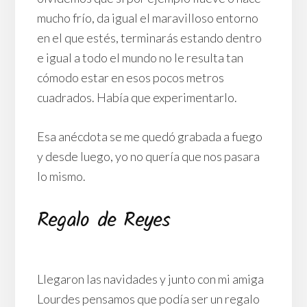
mucho frío, da igual el maravilloso entorno
en el que estés, terminarás estando dentro
e igual a todo el mundo no le resulta tan
cómodo estar en esos pocos metros
cuadrados. Había que experimentarlo.
Esa anécdota se me quedó grabada a fuego
y desde luego, yo no quería que nos pasara
lo mismo.
Regalo de Reyes
Llegaron las navidades y junto con mi amiga
Lourdes pensamos que podía ser un regalo