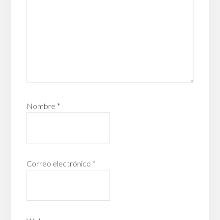
Nombre
*
Correo electrónico
*