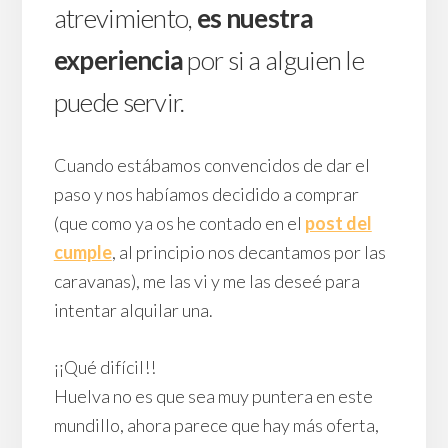
atrevimiento,
es nuestra
experiencia
por si a alguien le
puede servir.
Cuando estábamos convencidos de dar el
paso y nos habíamos decidido a comprar
(que como ya os he contado en el
post del
cumple
, al principio nos decantamos por las
caravanas), me las vi y me las deseé para
intentar alquilar una.
¡¡Qué difícil!!
Huelva no es que sea muy puntera en este
mundillo, ahora parece que hay más oferta,