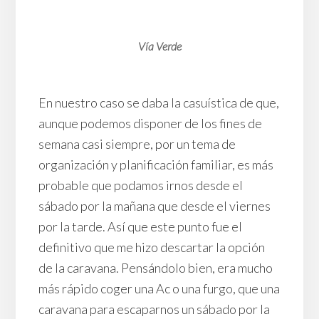
Vía Verde
En nuestro caso se daba la casuística de que,
aunque podemos disponer de los fines de
semana casi siempre, por un tema de
organización y planificación familiar, es más
probable que podamos irnos desde el
sábado por la mañana que desde el viernes
por la tarde. Así que este punto fue el
definitivo que me hizo descartar la opción
de la caravana. Pensándolo bien, era mucho
más rápido coger una Ac o una furgo, que una
caravana para escaparnos un sábado por la