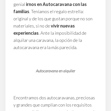
genial
irnos en Autocaravana con las
familias
. Teníamos el regalo estrella:
original y de los que gustan porque no son
materiales, si no de
vivir nuevas
experiencias
. Ante la imposibilidad de
alquilar una caravana, la opción de la
autocaravana era la más parecida.
Autocaravana en alquiler
Encontramos dos autocaravanas, preciosas
y grandes que cumplían con los requisitos