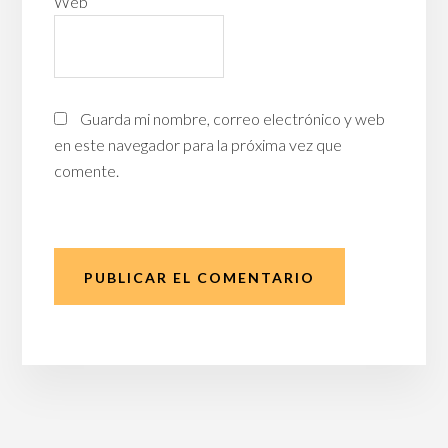
Web
Guarda mi nombre, correo electrónico y web
en este navegador para la próxima vez que
comente.