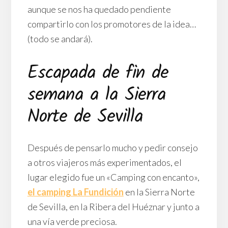
aunque se nos ha quedado pendiente
compartirlo con los promotores de la idea…
(todo se andará).
Escapada de fin de
semana a la Sierra
Norte de Sevilla
Después de pensarlo mucho y pedir consejo
a otros viajeros más experimentados, el
lugar elegido fue un «Camping con encanto»,
el camping La Fundición
en la Sierra Norte
de Sevilla, en la Ribera del Huéznar y junto a
una vía verde preciosa.