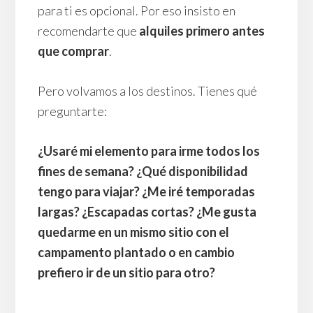
para ti es opcional. Por eso insisto en
recomendarte que
alquiles primero antes
que comprar
.
Pero volvamos a los destinos. Tienes qué
preguntarte:
¿Usaré mi elemento para irme todos los
fines de semana? ¿Qué disponibilidad
tengo para viajar? ¿Me iré temporadas
largas? ¿Escapadas cortas? ¿Me gusta
quedarme en un mismo sitio con el
campamento plantado o en cambio
prefiero ir de un sitio para otro?