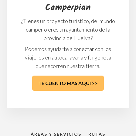
Camperpian
¿Tienes un proyecto turístico, del mundo
camper o eres un ayuntamiento de la
provincia de Huelva?
Podemos ayudarte a conectar con los
viajeros en autocaravana y furgoneta
que recorren nuestra tierra.
TE CUENTO MÁS AQUÍ >>
ÁREAS Y SERVICIOS
RUTAS